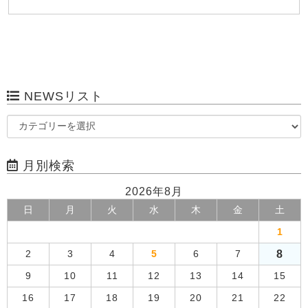
NEWSリスト
月別検索
2026年8月
日
月
火
水
木
金
土
1
8
2
3
4
5
6
7
9
10
11
12
13
14
15
16
17
18
19
20
21
22