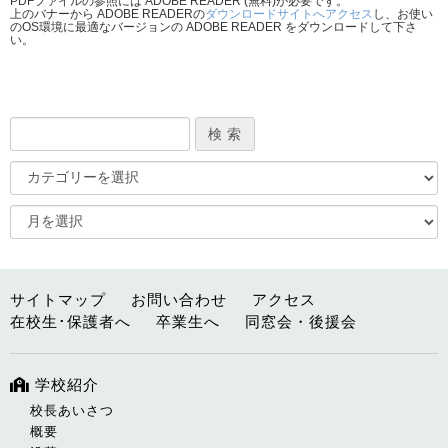
PDFファイルの参照には ADOBE READER (無料)が必要です。
上のバナーから ADOBE READERの
ダウンロードサイトへアクセス
し、お使い
のOS環境に最適なバージョンの ADOBE READER をダウンロードして下さ
い。
サイトマップ
お問い合わせ
アクセス
在校生･保護者へ
卒業生へ
同窓会・後援会
学校紹介
校長あいさつ
概要