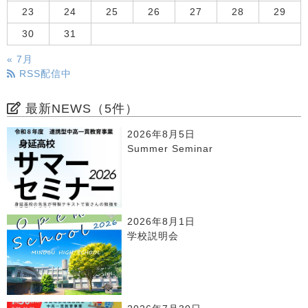
23
24
25
26
27
28
29
30
31
« 7月
RSS配信中
最新NEWS（5件）
2026年8月5日
Summer Seminar
2026年8月1日
学校説明会