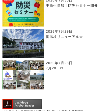
2026年7月30日
中高生参加！防災セミナー開催
2026年7月29日
掲示板リニューアル☆
2026年7月28日
7月28日🌻