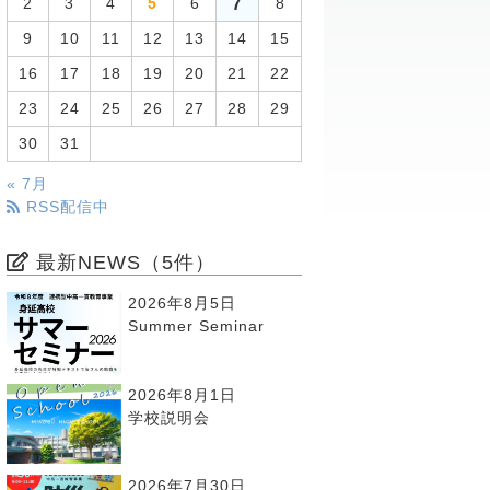
7
2
3
4
5
6
8
9
10
11
12
13
14
15
16
17
18
19
20
21
22
23
24
25
26
27
28
29
30
31
« 7月
RSS配信中
最新NEWS（5件）
2026年8月5日
Summer Seminar
2026年8月1日
学校説明会
2026年7月30日