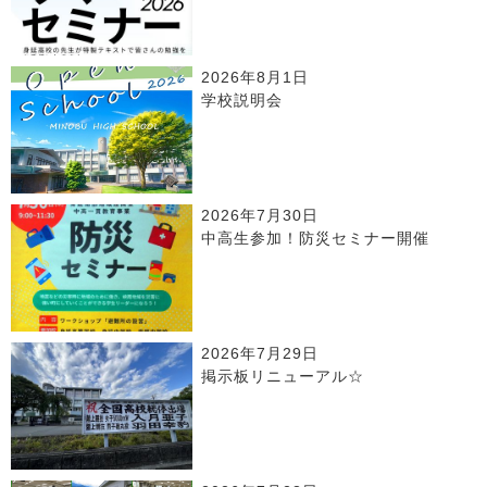
2026年8月1日
学校説明会
2026年7月30日
中高生参加！防災セミナー開催
2026年7月29日
掲示板リニューアル☆