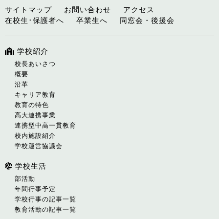
サイトマップ
お問い合わせ
アクセス
在校生･保護者へ
卒業生へ
同窓会・後援会
学校紹介
校長あいさつ
概要
沿革
キャリア教育
教育の特色
高大連携事業
連携型中高一貫教育
校内施設紹介
学校運営協議会
学校生活
部活動
年間行事予定
学校行事の記事一覧
教育活動の記事一覧