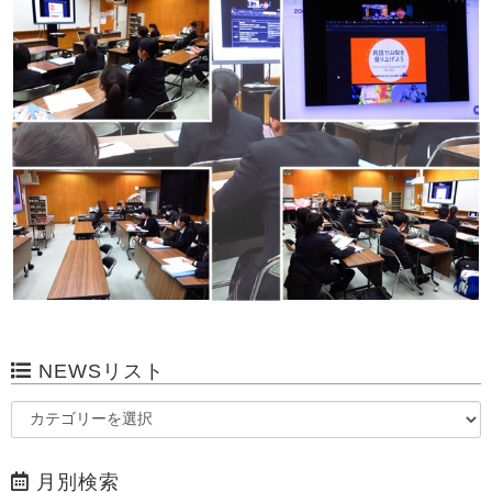
NEWSリスト
月別検索