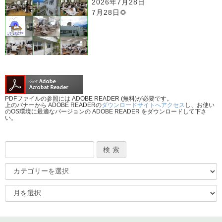
2026年7月28日
7月28日🌻
PDFファイルの参照には ADOBE READER (無料)が必要です。
上のバナーから ADOBE READERの
ダウンロードサイトへアクセス
し、お使い
のOS環境に最適なバージョンの ADOBE READER をダウンロードして下さ
い。