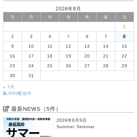
2026年8月
日
月
火
水
木
金
土
1
8
2
3
4
5
6
7
9
10
11
12
13
14
15
16
17
18
19
20
21
22
23
24
25
26
27
28
29
30
31
« 7月
RSS配信中
最新NEWS（5件）
2026年8月5日
Summer Seminar