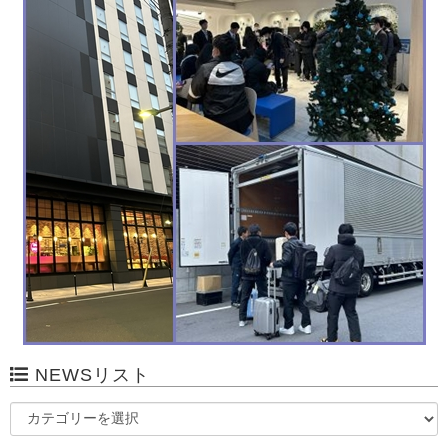
NEWSリスト