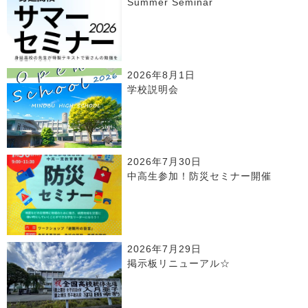
Summer Seminar
2026年8月1日
学校説明会
2026年7月30日
中高生参加！防災セミナー開催
2026年7月29日
掲示板リニューアル☆