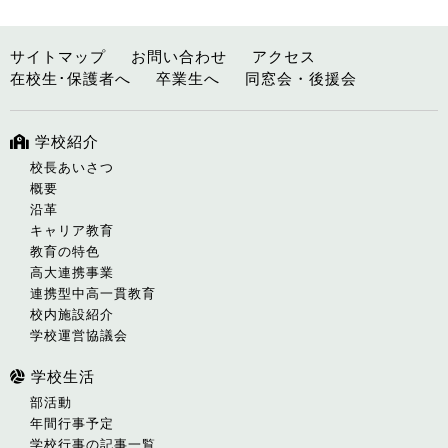
サイトマップ
お問い合わせ
アクセス
在校生･保護者へ
卒業生へ
同窓会・後援会
学校紹介
校長あいさつ
概要
沿革
キャリア教育
教育の特色
高大連携事業
連携型中高一貫教育
校内施設紹介
学校運営協議会
学校生活
部活動
年間行事予定
学校行事の記事一覧