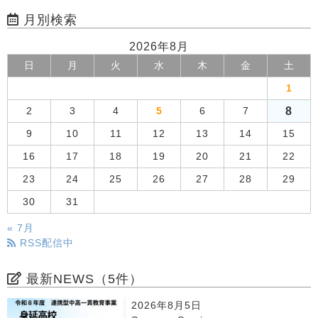
月別検索
2026年8月
日
月
火
水
木
金
土
1
8
2
3
4
5
6
7
9
10
11
12
13
14
15
16
17
18
19
20
21
22
23
24
25
26
27
28
29
30
31
« 7月
RSS配信中
最新NEWS（5件）
2026年8月5日