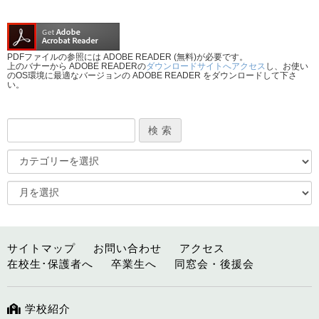
PDFファイルの参照には ADOBE READER (無料)が必要です。
上のバナーから ADOBE READERの
ダウンロードサイトへアクセス
し、お使い
のOS環境に最適なバージョンの ADOBE READER をダウンロードして下さ
い。
サイトマップ
お問い合わせ
アクセス
在校生･保護者へ
卒業生へ
同窓会・後援会
学校紹介