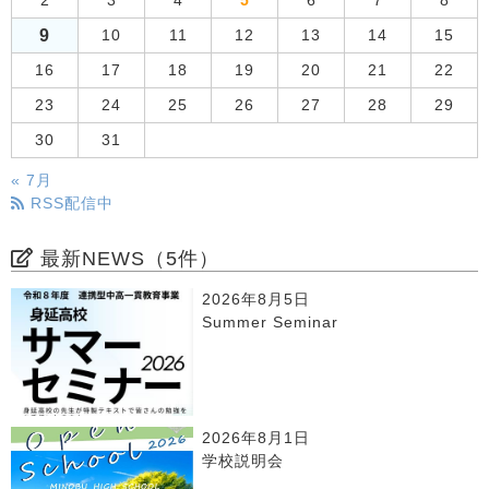
2
3
4
5
6
7
8
9
10
11
12
13
14
15
16
17
18
19
20
21
22
23
24
25
26
27
28
29
30
31
« 7月
RSS配信中
最新NEWS（5件）
2026年8月5日
Summer Seminar
2026年8月1日
学校説明会