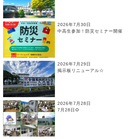
2026年7月30日
中高生参加！防災セミナー開催
2026年7月29日
掲示板リニューアル☆
2026年7月28日
7月28日🌻