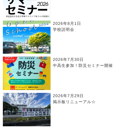
2026年8月1日
学校説明会
2026年7月30日
中高生参加！防災セミナー開催
2026年7月29日
掲示板リニューアル☆