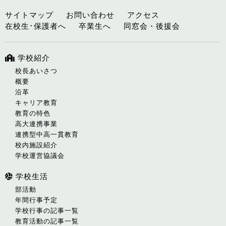
サイトマップ
お問い合わせ
アクセス
在校生･保護者へ
卒業生へ
同窓会・後援会
学校紹介
校長あいさつ
概要
沿革
キャリア教育
教育の特色
高大連携事業
連携型中高一貫教育
校内施設紹介
学校運営協議会
学校生活
部活動
年間行事予定
学校行事の記事一覧
教育活動の記事一覧