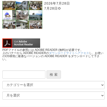
2026年7月28日
7月28日🌻
PDFファイルの参照には ADOBE READER (無料)が必要です。
上のバナーから ADOBE READERの
ダウンロードサイトへアクセス
し、お使い
のOS環境に最適なバージョンの ADOBE READER をダウンロードして下さ
い。