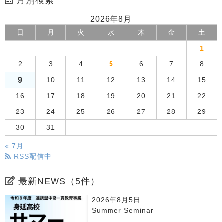
月別検索
2026年8月
日
月
火
水
木
金
土
1
2
3
4
5
6
7
8
9
10
11
12
13
14
15
16
17
18
19
20
21
22
23
24
25
26
27
28
29
30
31
« 7月
RSS配信中
最新NEWS（5件）
2026年8月5日
Summer Seminar