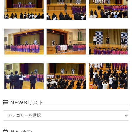
NEWSリスト