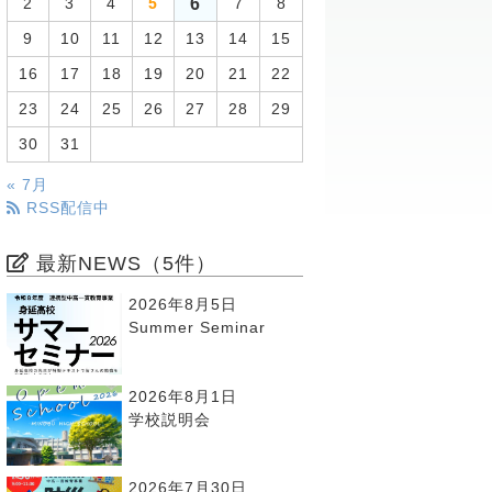
6
2
3
4
5
7
8
9
10
11
12
13
14
15
16
17
18
19
20
21
22
23
24
25
26
27
28
29
30
31
« 7月
RSS配信中
最新NEWS（5件）
2026年8月5日
Summer Seminar
2026年8月1日
学校説明会
2026年7月30日