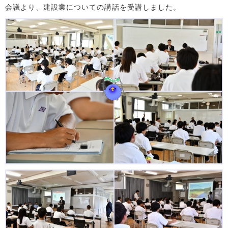
会議より、建設業についての講話を受講しました。