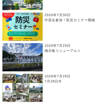
2026年7月30日
中高生参加！防災セミナー開催
2026年7月29日
掲示板リニューアル☆
2026年7月28日
7月28日🌻