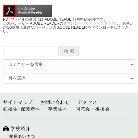
PDFファイルの参照には ADOBE READER (無料)が必要です。
上のバナーから ADOBE READERの
ダウンロードサイトへアクセス
し、お使い
のOS環境に最適なバージョンの ADOBE READER をダウンロードして下さ
い。
サイトマップ
お問い合わせ
アクセス
在校生･保護者へ
卒業生へ
同窓会・後援会
学校紹介
校長あいさつ