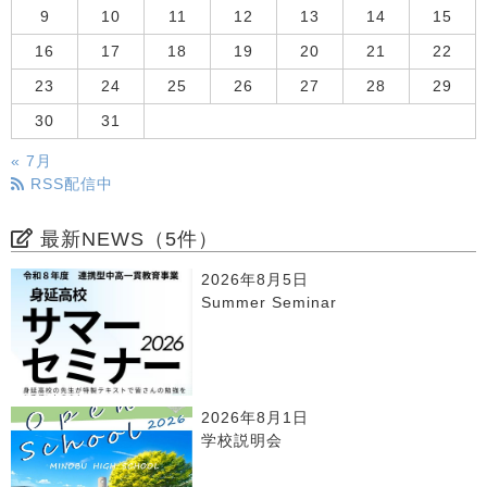
9
10
11
12
13
14
15
16
17
18
19
20
21
22
23
24
25
26
27
28
29
30
31
« 7月
RSS配信中
最新NEWS（5件）
2026年8月5日
Summer Seminar
2026年8月1日
学校説明会