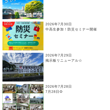
2026年7月30日
中高生参加！防災セミナー開催
2026年7月29日
掲示板リニューアル☆
2026年7月28日
7月28日🌻