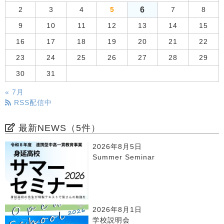
6
2
3
4
5
7
8
9
10
11
12
13
14
15
16
17
18
19
20
21
22
23
24
25
26
27
28
29
30
31
« 7月
RSS配信中
最新NEWS（5件）
2026年8月5日
Summer Seminar
2026年8月1日
学校説明会