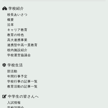
学校紹介
校長あいさつ
概要
沿革
キャリア教育
教育の特色
高大連携事業
連携型中高一貫教育
校内施設紹介
学校運営協議会
学校生活
部活動
年間行事予定
学校行事の記事一覧
教育活動の記事一覧
中学生の皆さんへ
入試情報
学校説明会