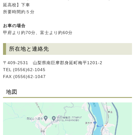
延高校】下車
所要時間約５分
お車の場合
甲府より約70分、富士より約60分
所在地と連絡先
〒409-2531 山梨県南巨摩郡身延町梅平1201-2
TEL (0556)62-1045
FAX (0556)62-1047
地図