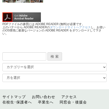
PDFファイルの参照には ADOBE READER (無料)が必要です。
上のバナーから ADOBE READERの
ダウンロードサイトへアクセス
し、お使い
のOS環境に最適なバージョンの ADOBE READER をダウンロードして下さ
い。
サイトマップ
お問い合わせ
アクセス
在校生･保護者へ
卒業生へ
同窓会・後援会