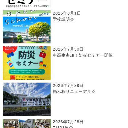
2026年8月1日
学校説明会
2026年7月30日
中高生参加！防災セミナー開催
2026年7月29日
掲示板リニューアル☆
2026年7月28日
7月28日🌻