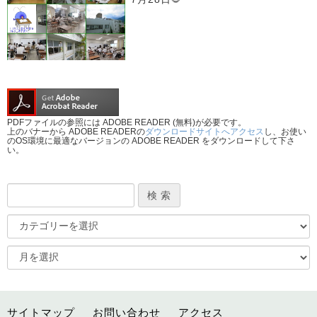
PDFファイルの参照には ADOBE READER (無料)が必要です。
上のバナーから ADOBE READERの
ダウンロードサイトへアクセス
し、お使い
のOS環境に最適なバージョンの ADOBE READER をダウンロードして下さ
い。
サイトマップ
お問い合わせ
アクセス