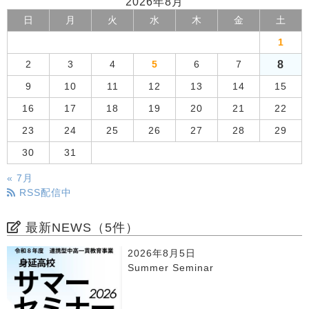
2026年8月
日
月
火
水
木
金
土
1
8
2
3
4
5
6
7
9
10
11
12
13
14
15
16
17
18
19
20
21
22
23
24
25
26
27
28
29
30
31
« 7月
RSS配信中
最新NEWS（5件）
2026年8月5日
Summer Seminar