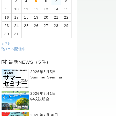
7
2
3
4
5
6
8
9
10
11
12
13
14
15
16
17
18
19
20
21
22
23
24
25
26
27
28
29
30
31
« 7月
RSS配信中
最新NEWS（5件）
2026年8月5日
Summer Seminar
2026年8月1日
学校説明会
2026年7月30日