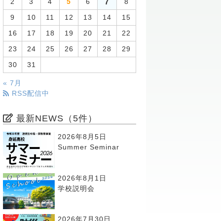
7
2
3
4
5
6
8
9
10
11
12
13
14
15
16
17
18
19
20
21
22
23
24
25
26
27
28
29
30
31
« 7月
RSS配信中
最新NEWS（5件）
2026年8月5日
Summer Seminar
2026年8月1日
学校説明会
2026年7月30日