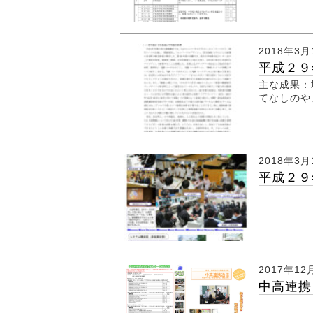
2018年3月
平成２９
主な成果：
てなしの
2018年3月
平成２９
2017年12
中高連携