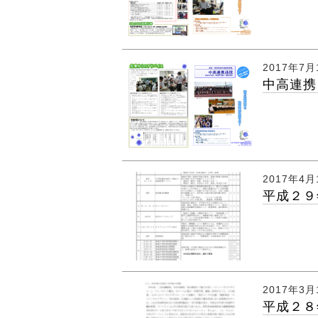
2017年7月
中高連携
2017年4月
平成２９
2017年3月
平成２８