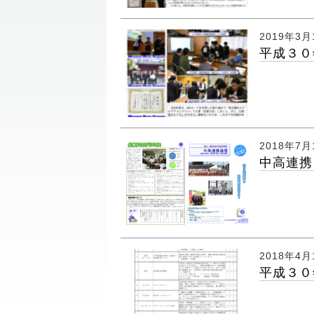
2019年3月
平成３０
2018年7月
中高連携
2018年4月
平成３０