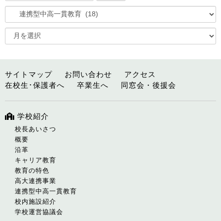
サイトマップ
お問い合わせ
アクセス
在校生･保護者へ
卒業生へ
同窓会・後援会
学校紹介
校長あいさつ
概要
沿革
キャリア教育
教育の特色
高大連携事業
連携型中高一貫教育
校内施設紹介
学校運営協議会