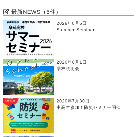
最新NEWS（5件）
2026年8月5日
Summer Seminar
2026年8月1日
学校説明会
2026年7月30日
中高生参加！防災セミナー開催