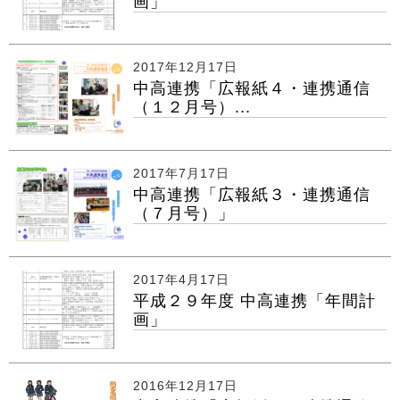
画」
2017年12月17日
中高連携「広報紙４・連携通信
（１２月号）...
2017年7月17日
中高連携「広報紙３・連携通信
（７月号）」
2017年4月17日
平成２９年度 中高連携「年間計
画」
2016年12月17日