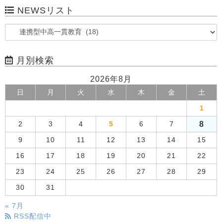
NEWSリスト
月別検索
2026年8月
日
月
火
水
木
金
土
1
8
2
3
4
5
6
7
9
10
11
12
13
14
15
16
17
18
19
20
21
22
23
24
25
26
27
28
29
30
31
« 7月
RSS配信中