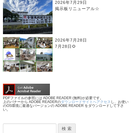
2026年7月29日
掲示板リニューアル☆
2026年7月28日
7月28日🌻
PDFファイルの参照には ADOBE READER (無料)が必要です。
上のバナーから ADOBE READERの
ダウンロードサイトへアクセス
し、お使い
のOS環境に最適なバージョンの ADOBE READER をダウンロードして下さ
い。