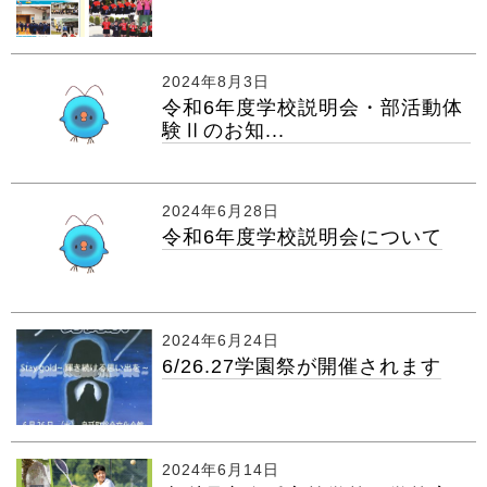
2024年8月3日
令和6年度学校説明会・部活動体
験Ⅱのお知...
2024年6月28日
令和6年度学校説明会について
2024年6月24日
6/26.27学園祭が開催されます
2024年6月14日