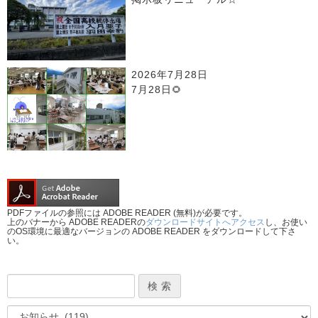
2026年7月28日
7月28日🌻
PDFファイルの参照には ADOBE READER (無料)が必要です。
上のバナーから ADOBE READERの
ダウンロードサイトへアクセス
し、お使い
のOS環境に最適なバージョンの ADOBE READER をダウンロードして下さ
い。