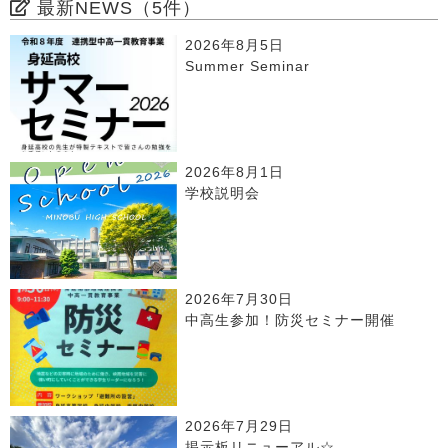
最新NEWS（5件）
2026年8月5日
Summer Seminar
2026年8月1日
学校説明会
2026年7月30日
中高生参加！防災セミナー開催
2026年7月29日
掲示板リニューアル☆