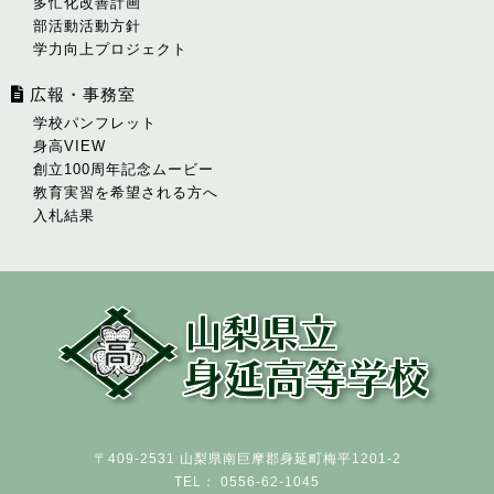
多忙化改善計画
部活動活動方針
学力向上プロジェクト
広報・事務室
学校パンフレット
身高VIEW
創立100周年記念ムービー
教育実習を希望される方へ
入札結果
〒409-2531 山梨県南巨摩郡身延町梅平1201-2
TEL： 0556-62-1045