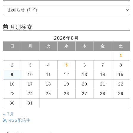
月別検索
2026年8月
日
月
火
水
木
金
土
1
2
3
4
5
6
7
8
9
10
11
12
13
14
15
16
17
18
19
20
21
22
23
24
25
26
27
28
29
30
31
« 7月
RSS配信中