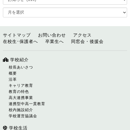
サイトマップ
お問い合わせ
アクセス
在校生･保護者へ
卒業生へ
同窓会・後援会
学校紹介
校長あいさつ
概要
沿革
キャリア教育
教育の特色
高大連携事業
連携型中高一貫教育
校内施設紹介
学校運営協議会
学校生活