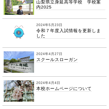
山梨県立身延高等学校 学校案
内2025
2024年5月23日
令和７年度入試情報を更新しま
した
2024年4月27日
スクールスローガン
2024年4月4日
本校ホームページについて