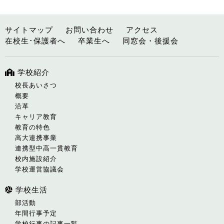
サイトマップ
お問い合わせ
アクセス
在校生･保護者へ
卒業生へ
同窓会・後援会
学校紹介
校長あいさつ
概要
沿革
キャリア教育
教育の特色
高大連携事業
連携型中高一貫教育
校内施設紹介
学校運営協議会
学校生活
部活動
年間行事予定
学校行事の記事一覧