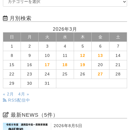
月別検索
2026年3月
日
月
火
水
木
金
土
1
2
3
4
5
6
7
8
9
10
11
12
13
14
15
16
17
18
19
20
21
22
23
24
25
26
27
28
29
30
31
« 2月
4月 »
RSS配信中
最新NEWS（5件）
2026年8月5日