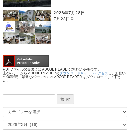
2026年7月28日
7月28日🌻
PDFファイルの参照には ADOBE READER (無料)が必要です。
上のバナーから ADOBE READERの
ダウンロードサイトへアクセス
し、お使い
のOS環境に最適なバージョンの ADOBE READER をダウンロードして下さ
い。