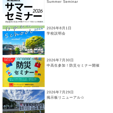
Summer Seminar
2026年8月1日
学校説明会
2026年7月30日
中高生参加！防災セミナー開催
2026年7月29日
掲示板リニューアル☆