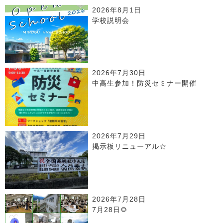
2026年8月1日
学校説明会
2026年7月30日
中高生参加！防災セミナー開催
2026年7月29日
掲示板リニューアル☆
2026年7月28日
7月28日🌻