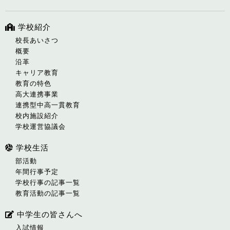
学校紹介
校長あいさつ
概要
沿革
キャリア教育
教育の特色
高大連携事業
連携型中高一貫教育
校内施設紹介
学校運営協議会
学校生活
部活動
年間行事予定
学校行事の記事一覧
教育活動の記事一覧
中学生の皆さんへ
入試情報