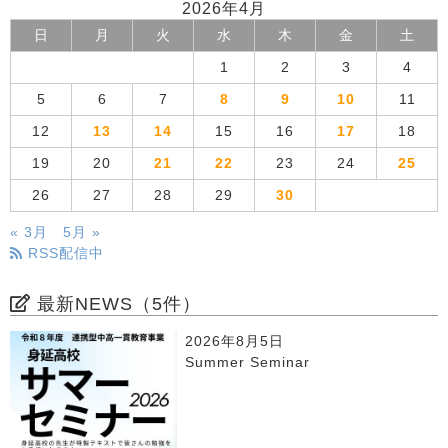
2026年4月
日
月
火
水
木
金
土
1
2
3
4
5
6
7
8
9
10
11
12
13
14
15
16
17
18
19
20
21
22
23
24
25
26
27
28
29
30
« 3月
5月 »
RSS配信中
最新NEWS（5件）
2026年8月5日
Summer Seminar