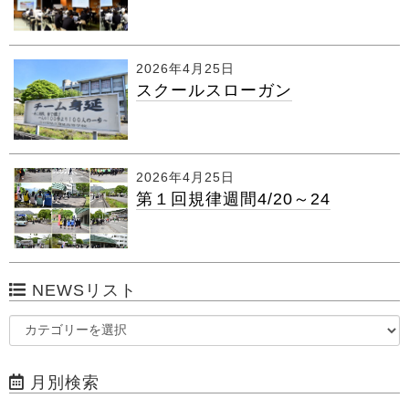
2026年4月25日
スクールスローガン
2026年4月25日
第１回規律週間4/20～24
NEWSリスト
月別検索