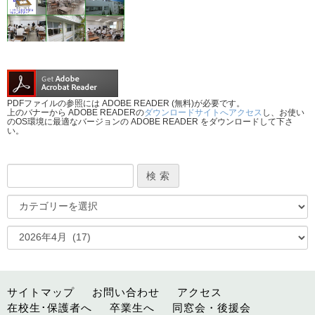
PDFファイルの参照には ADOBE READER (無料)が必要です。
上のバナーから ADOBE READERの
ダウンロードサイトへアクセス
し、お使い
のOS環境に最適なバージョンの ADOBE READER をダウンロードして下さ
い。
サイトマップ
お問い合わせ
アクセス
在校生･保護者へ
卒業生へ
同窓会・後援会