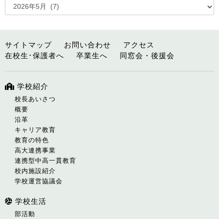
サイトマップ
お問い合わせ
アクセス
在校生･保護者へ
卒業生へ
同窓会・後援会
学校紹介
校長あいさつ
概要
沿革
キャリア教育
教育の特色
高大連携事業
連携型中高一貫教育
校内施設紹介
学校運営協議会
学校生活
部活動