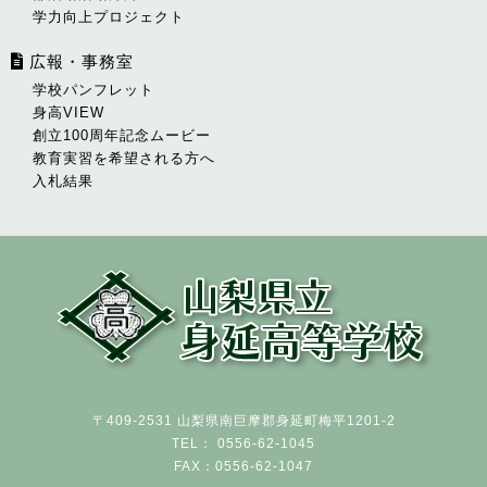
学力向上プロジェクト
広報・事務室
学校パンフレット
身高VIEW
創立100周年記念ムービー
教育実習を希望される方へ
入札結果
〒409-2531 山梨県南巨摩郡身延町梅平1201-2
TEL： 0556-62-1045
FAX：0556-62-1047