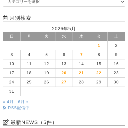
月別検索
2026年5月
日
月
火
水
木
金
土
1
2
3
4
5
6
7
8
9
10
11
12
13
14
15
16
17
18
19
20
21
22
23
24
25
26
27
28
29
30
31
« 4月
6月 »
RSS配信中
最新NEWS（5件）