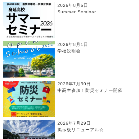
2026年8月5日
Summer Seminar
2026年8月1日
学校説明会
2026年7月30日
中高生参加！防災セミナー開催
2026年7月29日
掲示板リニューアル☆