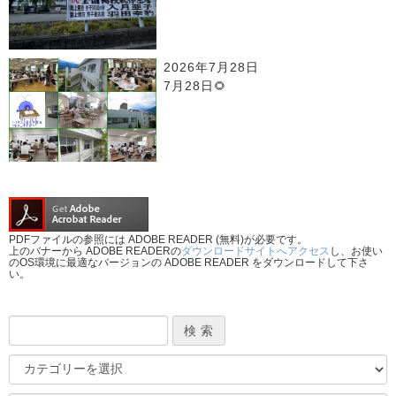
2026年7月28日
7月28日🌻
PDFファイルの参照には ADOBE READER (無料)が必要です。
上のバナーから ADOBE READERの
ダウンロードサイトへアクセス
し、お使い
のOS環境に最適なバージョンの ADOBE READER をダウンロードして下さ
い。