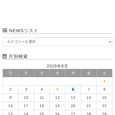
NEWSリスト
月別検索
2026年8月
日
月
火
水
木
金
土
1
6
2
3
4
5
7
8
9
10
11
12
13
14
15
16
17
18
19
20
21
22
23
24
25
26
27
28
29