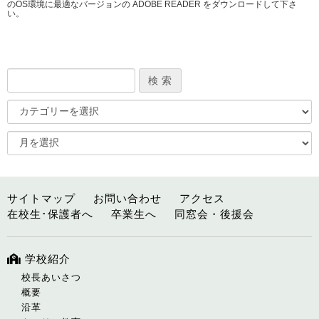
のOS環境に最適なバージョンの ADOBE READER をダウンロードして下さ
い。
サイトマップ
お問い合わせ
アクセス
在校生･保護者へ
卒業生へ
同窓会・後援会
学校紹介
校長あいさつ
概要
沿革