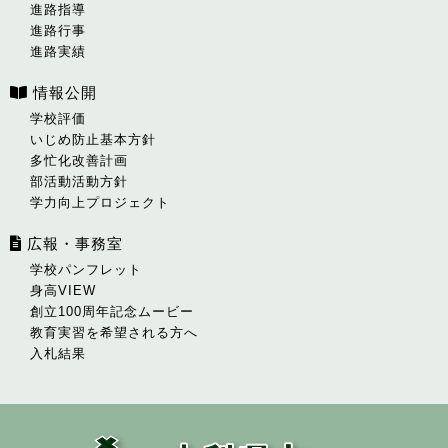
進路指導
進路行事
進路実績
情報公開
学校評価
いじめ防止基本方針
多忙化改善計画
部活動活動方針
学力向上プロジェクト
広報・事務室
学校パンフレット
身高VIEW
創立100周年記念ムービー
教育実習を希望される方へ
入札結果