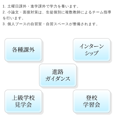
1. 土曜日課外・進学課外で学力を養います。
2. 小論文・面接対策は、生徒個別に複数教師によるチーム指導
を行います。
3. 個人ブースの自習室・自習スペースが整備されます。