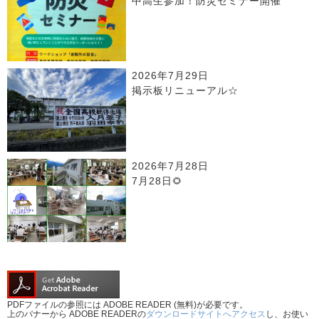
中高生参加！防災セミナー開催
2026年7月29日
掲示板リニューアル☆
2026年7月28日
7月28日🌻
PDFファイルの参照には ADOBE READER (無料)が必要です。
上のバナーから ADOBE READERの
ダウンロードサイトへアクセス
し、お使い