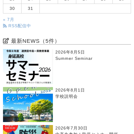
30
31
« 7月
RSS配信中
最新NEWS（5件）
2026年8月5日
Summer Seminar
2026年8月1日
学校説明会
2026年7月30日