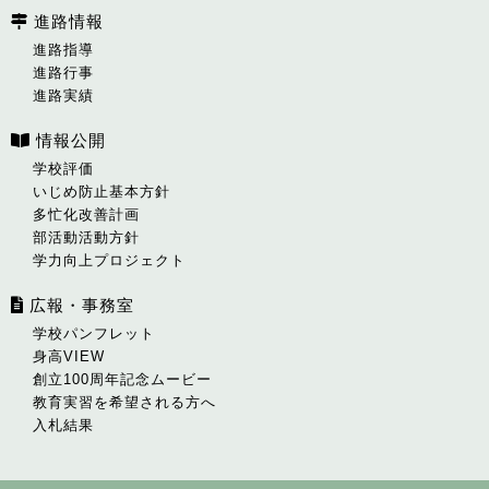
進路情報
進路指導
進路行事
進路実績
情報公開
学校評価
いじめ防止基本方針
多忙化改善計画
部活動活動方針
学力向上プロジェクト
広報・事務室
学校パンフレット
身高VIEW
創立100周年記念ムービー
教育実習を希望される方へ
入札結果