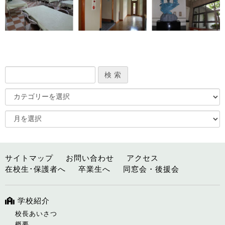
サイトマップ
お問い合わせ
アクセス
在校生･保護者へ
卒業生へ
同窓会・後援会
学校紹介
校長あいさつ
概要