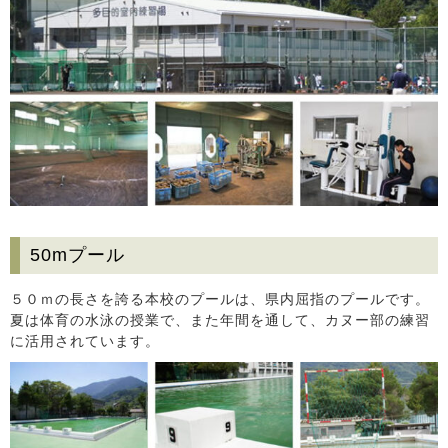
50mプール
５０ｍの長さを誇る本校のプールは、県内屈指のプールです。
夏は体育の水泳の授業で、また年間を通して、カヌー部の練習
に活用されています。