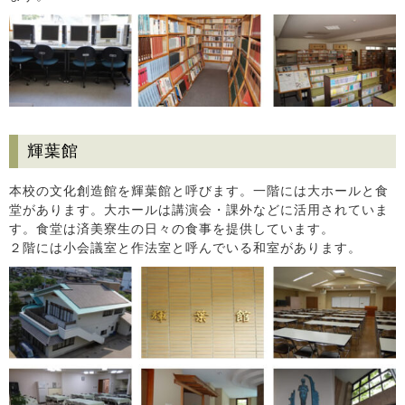
輝葉館
本校の文化創造館を輝葉館と呼びます。一階には大ホールと食
堂があります。大ホールは講演会・課外などに活用されていま
す。食堂は済美寮生の日々の食事を提供しています。
２階には小会議室と作法室と呼んでいる和室があります。