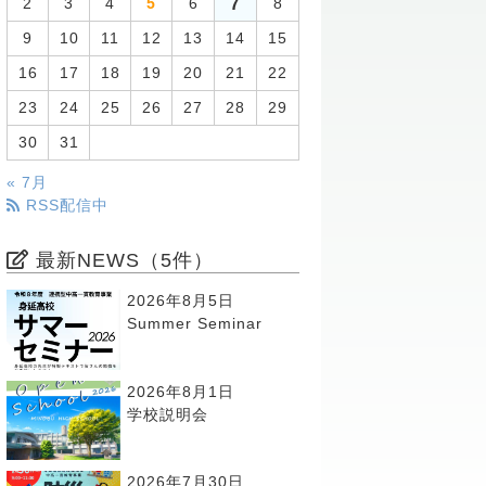
7
2
3
4
5
6
8
9
10
11
12
13
14
15
16
17
18
19
20
21
22
23
24
25
26
27
28
29
30
31
« 7月
RSS配信中
最新NEWS（5件）
2026年8月5日
Summer Seminar
2026年8月1日
学校説明会
2026年7月30日