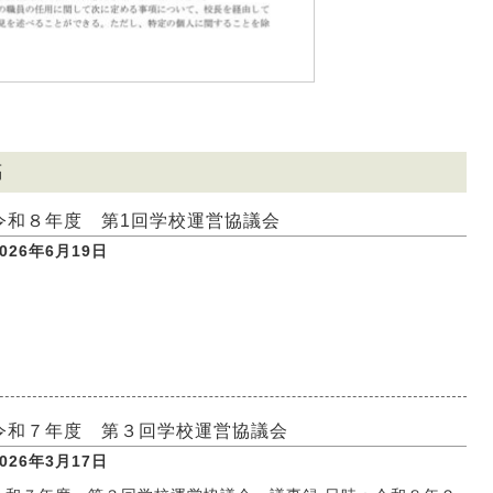
稿
令和８年度 第1回学校運営協議会
2026年6月19日
令和７年度 第３回学校運営協議会
2026年3月17日