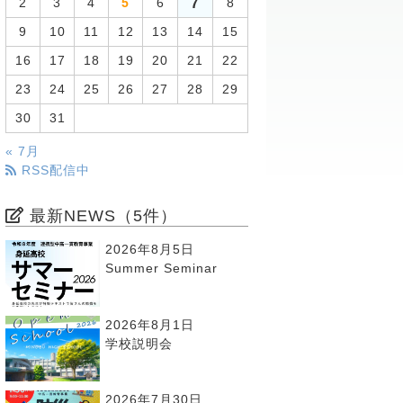
7
2
3
4
5
6
8
9
10
11
12
13
14
15
16
17
18
19
20
21
22
23
24
25
26
27
28
29
30
31
« 7月
RSS配信中
最新NEWS（5件）
2026年8月5日
Summer Seminar
2026年8月1日
学校説明会
2026年7月30日