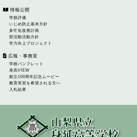
情報公開
学校評価
いじめ防止基本方針
多忙化改善計画
部活動活動方針
学力向上プロジェクト
広報・事務室
学校パンフレット
身高VIEW
創立100周年記念ムービー
教育実習を希望される方へ
入札結果