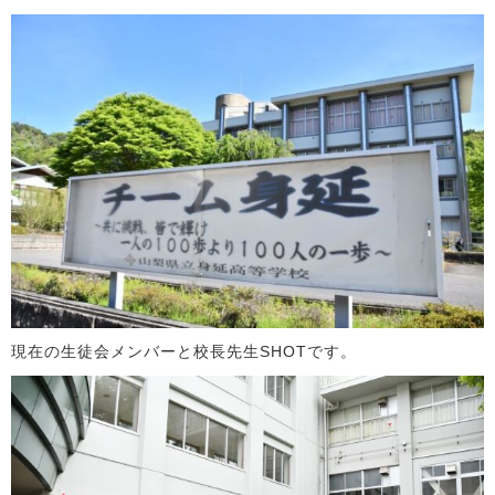
現在の生徒会メンバーと校長先生SHOTです。