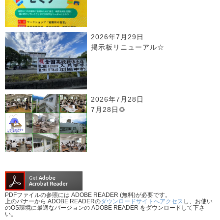
2026年7月29日
掲示板リニューアル☆
2026年7月28日
7月28日🌻
PDFファイルの参照には ADOBE READER (無料)が必要です。
上のバナーから ADOBE READERの
ダウンロードサイトへアクセス
し、お使い
のOS環境に最適なバージョンの ADOBE READER をダウンロードして下さ
い。