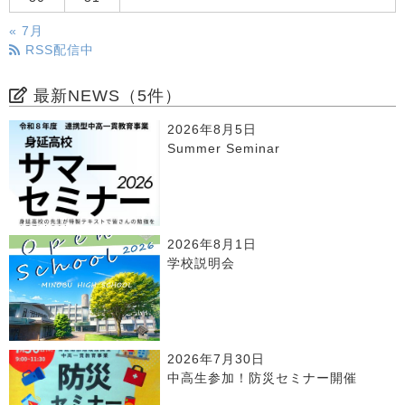
« 7月
RSS配信中
最新NEWS（5件）
2026年8月5日
Summer Seminar
2026年8月1日
学校説明会
2026年7月30日
中高生参加！防災セミナー開催