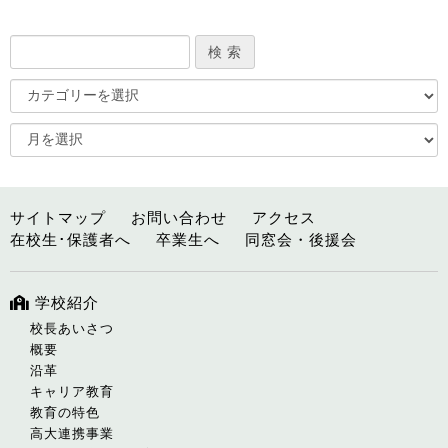
サイトマップ
お問い合わせ
アクセス
在校生･保護者へ
卒業生へ
同窓会・後援会
学校紹介
校長あいさつ
概要
沿革
キャリア教育
教育の特色
高大連携事業