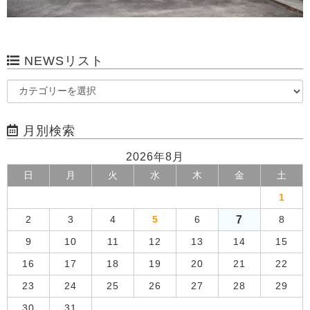
NEWSリスト
月別検索
2026年8月
日
月
火
水
木
金
土
1
7
2
3
4
5
6
8
9
10
11
12
13
14
15
16
17
18
19
20
21
22
23
24
25
26
27
28
29
30
31