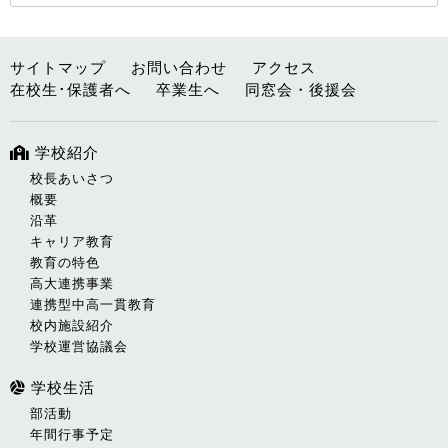
サイトマップ
お問い合わせ
アクセス
在校生･保護者へ
卒業生へ
同窓会・後援会
学校紹介
校長あいさつ
概要
沿革
キャリア教育
教育の特色
高大連携事業
連携型中高一貫教育
校内施設紹介
学校運営協議会
学校生活
部活動
年間行事予定