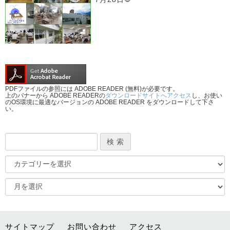
PDFファイルの参照には ADOBE READER (無料)が必要です。
上のバナーから ADOBE READERの
ダウンロードサイトへアクセス
し、お使い
のOS環境に最適なバージョンの ADOBE READER をダウンロードして下さ
い。
サイトマップ
お問い合わせ
アクセス