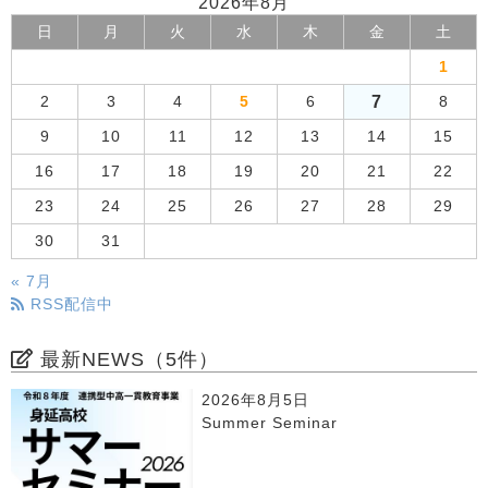
2026年8月
日
月
火
水
木
金
土
1
7
2
3
4
5
6
8
9
10
11
12
13
14
15
16
17
18
19
20
21
22
23
24
25
26
27
28
29
30
31
« 7月
RSS配信中
最新NEWS（5件）
2026年8月5日
Summer Seminar