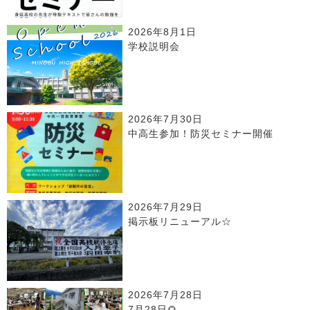
2026年8月1日
学校説明会
2026年7月30日
中高生参加！防災セミナー開催
2026年7月29日
掲示板リニューアル☆
2026年7月28日
7月28日🌻