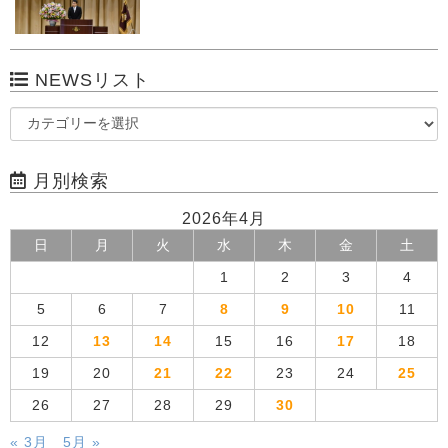
NEWSリスト
月別検索
2026年4月
日
月
火
水
木
金
土
1
2
3
4
5
6
7
8
9
10
11
12
13
14
15
16
17
18
19
20
21
22
23
24
25
26
27
28
29
30
« 3月
5月 »