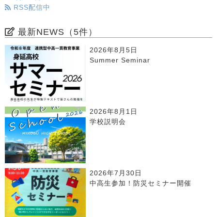
RSS配信中
最新NEWS（5件）
2026年8月5日
Summer Seminar
2026年8月1日
学校説明会
2026年7月30日
中高生参加！防災セミナー開催