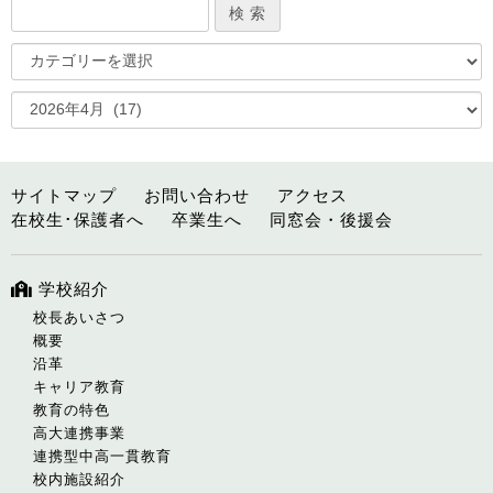
サイトマップ
お問い合わせ
アクセス
在校生･保護者へ
卒業生へ
同窓会・後援会
学校紹介
校長あいさつ
概要
沿革
キャリア教育
教育の特色
高大連携事業
連携型中高一貫教育
校内施設紹介