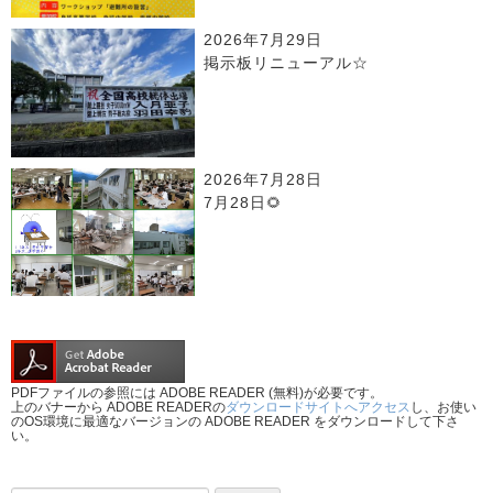
2026年7月29日
掲示板リニューアル☆
2026年7月28日
7月28日🌻
PDFファイルの参照には ADOBE READER (無料)が必要です。
上のバナーから ADOBE READERの
ダウンロードサイトへアクセス
し、お使い
のOS環境に最適なバージョンの ADOBE READER をダウンロードして下さ
い。