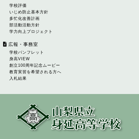
学校評価
いじめ防止基本方針
多忙化改善計画
部活動活動方針
学力向上プロジェクト
広報・事務室
学校パンフレット
身高VIEW
創立100周年記念ムービー
教育実習を希望される方へ
入札結果