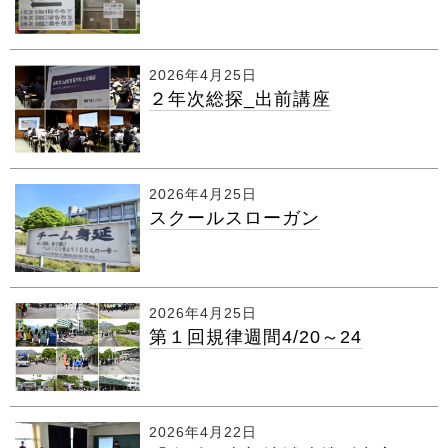
2026年4月25日
２年次総探_出前講座
2026年4月25日
スクールスローガン
2026年4月25日
第１回規律週間4/20～24
2026年4月22日