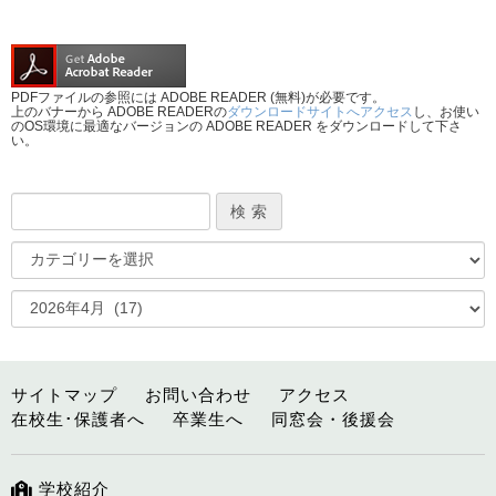
PDFファイルの参照には ADOBE READER (無料)が必要です。
上のバナーから ADOBE READERの
ダウンロードサイトへアクセス
し、お使い
のOS環境に最適なバージョンの ADOBE READER をダウンロードして下さ
い。
サイトマップ
お問い合わせ
アクセス
在校生･保護者へ
卒業生へ
同窓会・後援会
学校紹介