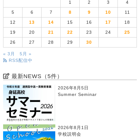
1
2
3
4
5
6
7
8
9
10
11
12
13
14
15
16
17
18
19
20
21
22
23
24
25
26
27
28
29
30
« 3月
5月 »
RSS配信中
最新NEWS（5件）
2026年8月5日
Summer Seminar
2026年8月1日
学校説明会