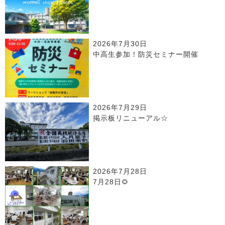
2026年7月30日
中高生参加！防災セミナー開催
2026年7月29日
掲示板リニューアル☆
2026年7月28日
7月28日🌻