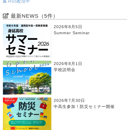
RSS配信中
最新NEWS（5件）
2026年8月5日
Summer Seminar
2026年8月1日
学校説明会
2026年7月30日
中高生参加！防災セミナー開催