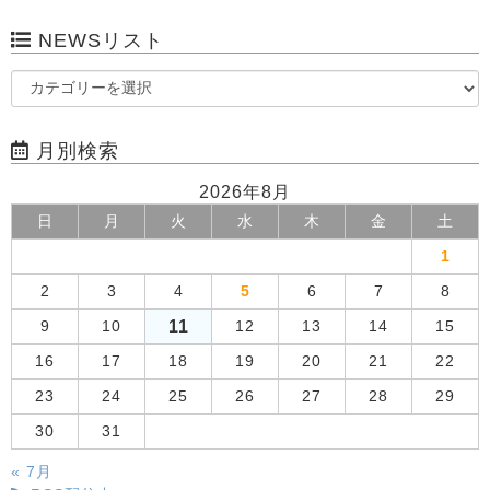
NEWSリスト
月別検索
2026年8月
日
月
火
水
木
金
土
1
2
3
4
5
6
7
8
11
9
10
12
13
14
15
16
17
18
19
20
21
22
23
24
25
26
27
28
29
30
31
« 7月