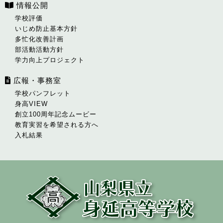
情報公開
学校評価
いじめ防止基本方針
多忙化改善計画
部活動活動方針
学力向上プロジェクト
広報・事務室
学校パンフレット
身高VIEW
創立100周年記念ムービー
教育実習を希望される方へ
入札結果