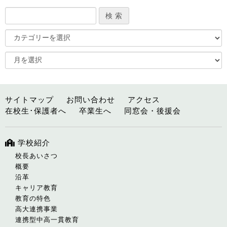
サイトマップ
お問い合わせ
アクセス
在校生･保護者へ
卒業生へ
同窓会・後援会
学校紹介
校長あいさつ
概要
沿革
キャリア教育
教育の特色
高大連携事業
連携型中高一貫教育