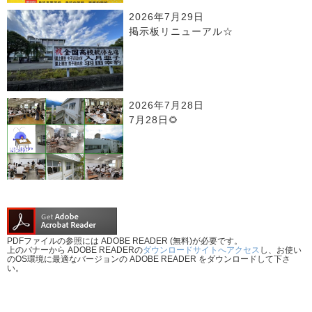
2026年7月29日
掲示板リニューアル☆
2026年7月28日
7月28日🌻
PDFファイルの参照には ADOBE READER (無料)が必要です。
上のバナーから ADOBE READERの
ダウンロードサイトへアクセス
し、お使い
のOS環境に最適なバージョンの ADOBE READER をダウンロードして下さ
い。